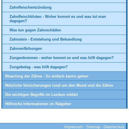
Zahnfleischentzündung
Zahnfleischbluten - Woher kommt es und was tut man
dagegen?
Was tun gegen Zahnschäden
Zahnstein - Entstehung und Behandlung
Zahnverfärbungen
Zungenbrennen - woher kommt es und was hilft dagegen?
Zungebelag - was hilft dagegen?
Bleaching der Zähne - So einfach kanns gehen
Nützliche Versicherungen rund um den Mund und die Zähne
Die wichtigen Begriffe im Lexikon erklärt
Hilfreiche Informationen im Ratgeber
Impressum
-
Sitemap
-
Datenschutz