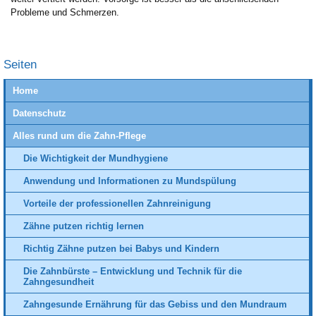
Probleme und Schmerzen.
Seiten
Home
Datenschutz
Alles rund um die Zahn-Pflege
Die Wichtigkeit der Mundhygiene
Anwendung und Informationen zu Mundspülung
Vorteile der professionellen Zahnreinigung
Zähne putzen richtig lernen
Richtig Zähne putzen bei Babys und Kindern
Die Zahnbürste – Entwicklung und Technik für die
Zahngesundheit
Zahngesunde Ernährung für das Gebiss und den Mundraum