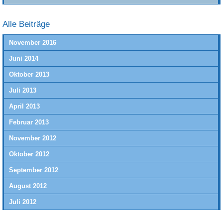
Alle Beiträge
November 2016
Juni 2014
Oktober 2013
Juli 2013
April 2013
Februar 2013
November 2012
Oktober 2012
September 2012
August 2012
Juli 2012